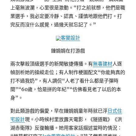
上毫無波瀾，心里很是激動。“打之前就想，他們是職
業選手，我必定要冷靜、認真、謹慎地跟他們打。打
完反而沒什么感覺，過幾天就忘記了。”
客變設計
鐘娟娟在打游戲
兩次擊殺頂級選手的新聞敏捷傳播。有
無毒建材
人逐
幀剖析她的操縱走位；有人制作梗圖配文“你能夠真的
打不過我奶”，有人調侃“人老了看什么都是子彈時
間”“60歲，恰是拼的年紀”“仿佛看見老了以后的本
身”。
對此類游戲的偏愛，早在鐘娟娟童年時就已浮
日式住
宅設計
現。小時候村里放露天電影，《隧道戰》《洪
湖赤衛隊》反復輪播。她用客家話描述當時的情況：