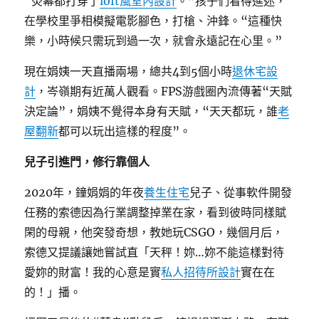
“熒幕都打穿了
loft風室內設計
。”孩子們看得進迷，
在學校里爭相模擬電影腳色，打槍、沖鋒。“這種快
樂，小時候只需玩到過一次，就會永遠記在心里。”
現在娟姨一天直播兩場，總共4到5個小時
退休宅設
計
，岑嶺期有近萬人觀看。FPS游戲圈內流傳著“天賦
決定論”，娟姨不覺得本身有天賦，“天天都玩，誰
老
屋翻新
都可以玩出這樣的程度”。
兒子引進門，修行靠個人
2020年，鐘娟娟的年夜
養生住宅
兒子、從事軟件開發
任務的索德因為行業調整掉業在家，看到彼時同樣賦
閑的母親，他突發奇想，教她玩CSGO，幾個月后，
索德又提議讓她嘗試直「天秤！妳…妳不能這樣對待
愛妳的財富！我的心意是實
私人招待所設計
實在在
的！」播。