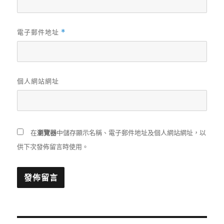
電子郵件地址
*
個人網站網址
在
瀏覽器
中儲存顯示名稱、電子郵件地址及個人網站網址，以
供下次發佈留言時使用。