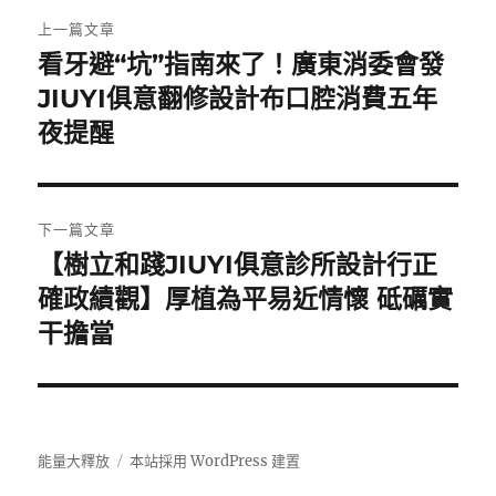
文
上一篇文章
章
看牙避“坑”指南來了！廣東消委會發
上
一
JIUYI俱意翻修設計布口腔消費五年
導
篇
夜提醒
覽
文
章:
下一篇文章
【樹立和踐JIUYI俱意診所設計行正
下
一
確政績觀】厚植為平易近情懷 砥礪實
篇
干擔當
文
章:
能量大釋放
本站採用 WordPress 建置