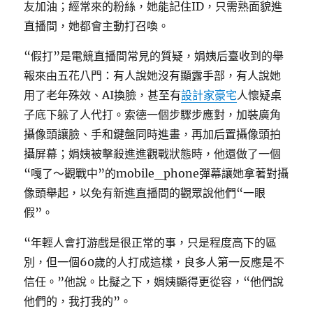
友加油；經常來的粉絲，她能記住ID，只需熟面貌進
直播間，她都會主動打召喚。
“假打”是電競直播間常見的質疑，娟姨后臺收到的舉
報來由五花八門：有人說她沒有顯露手部，有人說她
用了老年殊效、AI換臉，甚至有
設計家豪宅
人懷疑桌
子底下躲了人代打。索德一個步驟步應對，加裝廣角
攝像頭讓臉、手和鍵盤同時進畫，再加后置攝像頭拍
攝屏幕；娟姨被擊殺進進觀戰狀態時，他還做了一個
“嘎了～觀戰中”的mobile_phone彈幕讓她拿著對攝
像頭舉起，以免有新進直播間的觀眾說他們“一眼
假”。
“年輕人會打游戲是很正常的事，只是程度高下的區
別，但一個60歲的人打成這樣，良多人第一反應是不
信任。”他說。比擬之下，娟姨顯得更從容，“他們說
他們的，我打我的”。