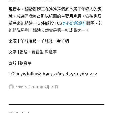
現實中，銀齡群體正在進進這個底本屬于年輕人的領
域，成為游戲廠商難以繞開的主要用戶層。索德也盼
望將來能組建一支外鄉老年CS
身心診所設計
戰隊，若
能組隊勝利，娟姨天然會是第一批成員之一。
來源 | 羊城晚報、羊城派、金羊網
文字 |張晗、實習生 周泓宇
圖片 |賴嘉華
TC:jiuyi9follow8 69c3576e7ef554.07640222
作
發
admin
2026 年 3 月 25 日
者
佈
日
期: