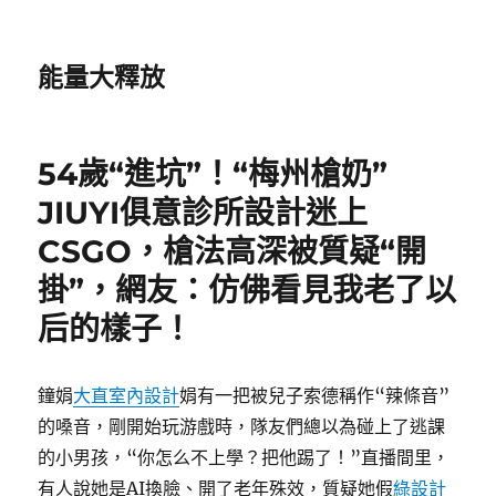
能量大釋放
54歲“進坑”！“梅州槍奶”
JIUYI俱意診所設計迷上
CSGO，槍法高深被質疑“開
掛”，網友：仿佛看見我老了以
后的樣子！
鐘娟
大直室內設計
娟有一把被兒子索德稱作“辣條音”
的嗓音，剛開始玩游戲時，隊友們總以為碰上了逃課
的小男孩，“你怎么不上學？把他踢了！”直播間里，
有人說她是AI換臉、開了老年殊效，質疑她假
綠設計