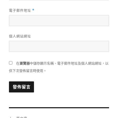
電子郵件地址
*
個人網站網址
在
瀏覽器
中儲存顯示名稱、電子郵件地址及個人網站網址，以
供下次發佈留言時使用。
文