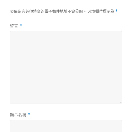
發佈留言必須填寫的電子郵件地址不會公開。
必填欄位標示為
*
留言
*
顯示名稱
*