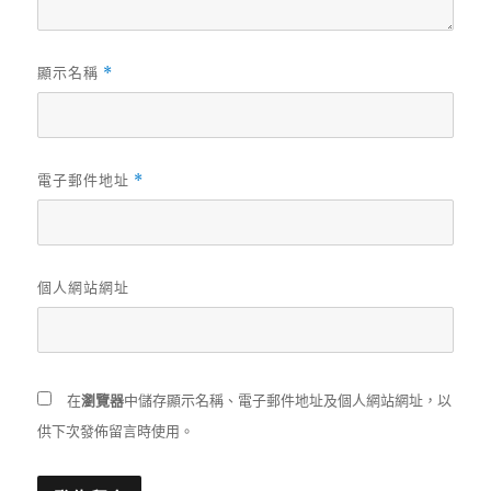
顯示名稱
*
電子郵件地址
*
個人網站網址
在
瀏覽器
中儲存顯示名稱、電子郵件地址及個人網站網址，以
供下次發佈留言時使用。