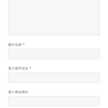
顯示名稱
*
電子郵件地址
*
個人網站網址