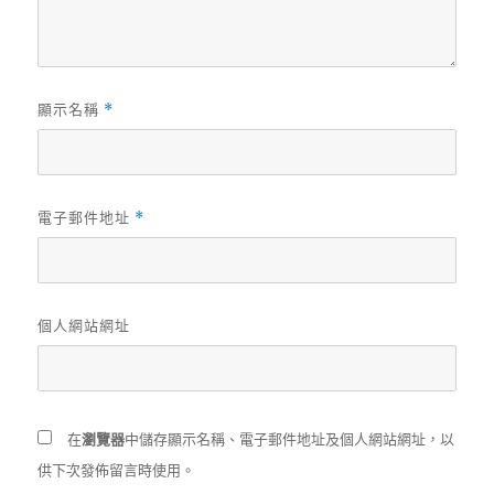
顯示名稱
*
電子郵件地址
*
個人網站網址
在
瀏覽器
中儲存顯示名稱、電子郵件地址及個人網站網址，以
供下次發佈留言時使用。