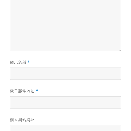
顯示名稱
*
電子郵件地址
*
個人網站網址