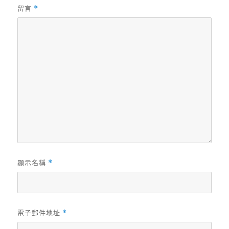
留言
*
顯示名稱
*
電子郵件地址
*