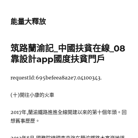
能量大釋放
筑路蘭渝記_中國扶貧在線_08
靠設計app國度扶貧門戶
requestId:695befeea8a2e7.04100343.
(十)開往小康的火車
2017年,蘭渝鐵路進進全線開建以來的第十個年頭。回
想舊事歷歷。