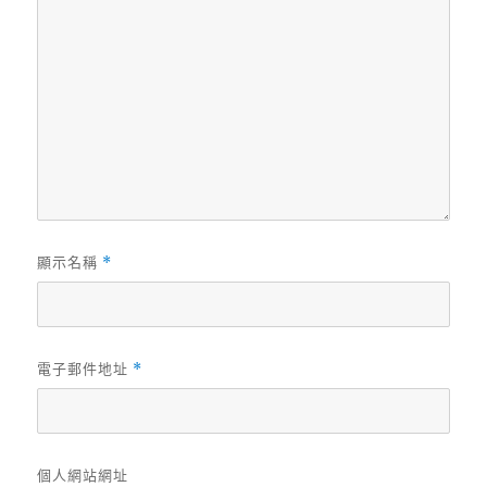
顯示名稱
*
電子郵件地址
*
個人網站網址