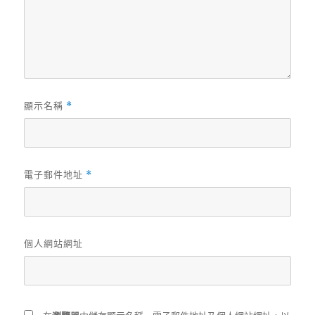
顯示名稱
*
電子郵件地址
*
個人網站網址