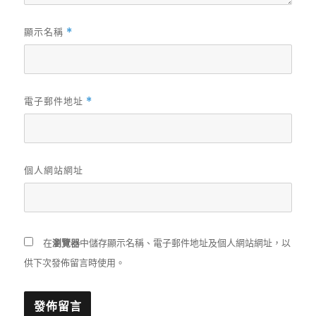
顯示名稱
*
電子郵件地址
*
個人網站網址
在
瀏覽器
中儲存顯示名稱、電子郵件地址及個人網站網址，以
供下次發佈留言時使用。