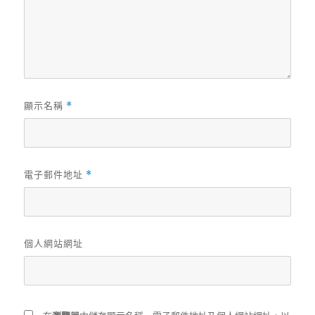
顯示名稱
*
電子郵件地址
*
個人網站網址