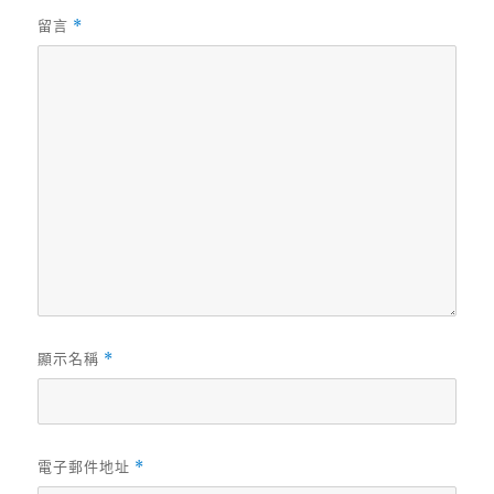
留言
*
顯示名稱
*
電子郵件地址
*