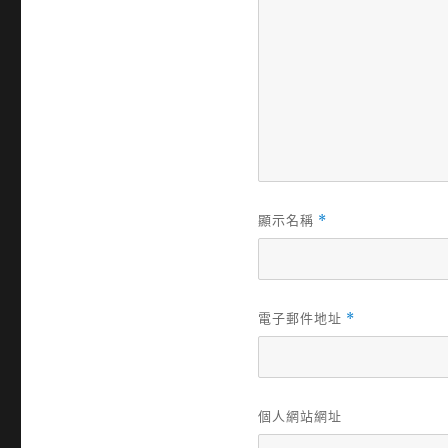
顯示名稱
*
電子郵件地址
*
個人網站網址