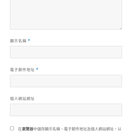
顯示名稱
*
電子郵件地址
*
個人網站網址
在
瀏覽器
中儲存顯示名稱、電子郵件地址及個人網站網址，以