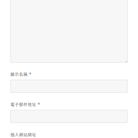
顯示名稱
*
電子郵件地址
*
個人網站網址