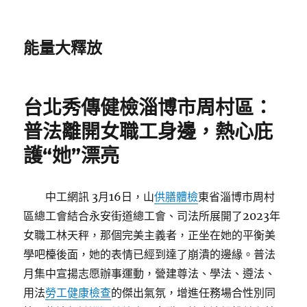
能量大釋放
台北秀傳健檢淄博市周村區：
普法離開女職工身邊，熱心庇
護“她”漂亮
中工網訊 3月16日，山
供膳體檢
東省淄博市周村
區總工會結合永安街道總工會、司法所展開了2023年
女職工林天秤，那個完美主義者，正坐在她的平衡美
學吧檯後面，她的表情已經到達了崩潰的邊緣。普法
月集中宣揚志愿辦事運動，營建尊法、學法、遵法、
用法
勞工健康檢查
的傑出氣氛，增進任務場合性別同