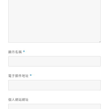
顯示名稱
*
電子郵件地址
*
個人網站網址