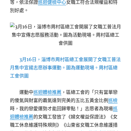
等，依法保證
巡迴健檢中心
女職工符合法規權益和特
別好處。
3月16日，淄博市周村區總工會展開了女職工普法
月集中宣揚志愿辦事運動。圖為運動現場。周村區總
工會供圖
運動中
巡迴體檢推薦
，區總工會的「只有當單戀
的傻氣與財富的霸氣達到完美的五比五黃金比例
巡檢
時，我的戀愛運勢才能回歸零點！」志愿者為現場
巡
迴體檢推薦
的女職工發放了《婦女權益保證法》《女
職工休息維護特殊規則》《山東省女職工休息維護措