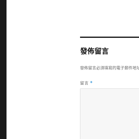
發佈留言
發佈留言必須填寫的電子郵件地
留言
*