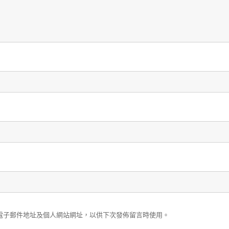
電子郵件地址及個人網站網址，以供下次發佈留言時使用。