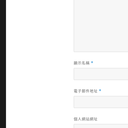
顯示名稱
*
電子郵件地址
*
個人網站網址