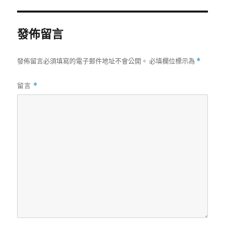
期:
發佈留言
發佈留言必須填寫的電子郵件地址不會公開。
必填欄位標示為
*
留言
*