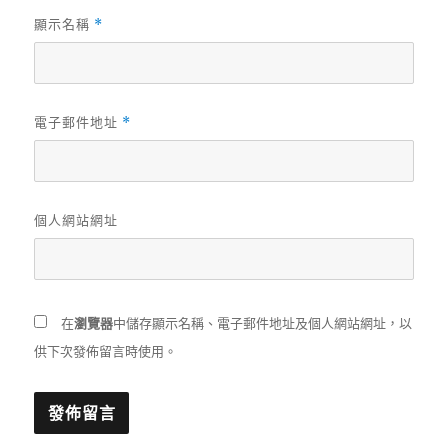
顯示名稱
*
電子郵件地址
*
個人網站網址
在
瀏覽器
中儲存顯示名稱、電子郵件地址及個人網站網址，以
供下次發佈留言時使用。