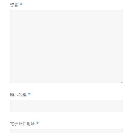
留言
*
顯示名稱
*
電子郵件地址
*