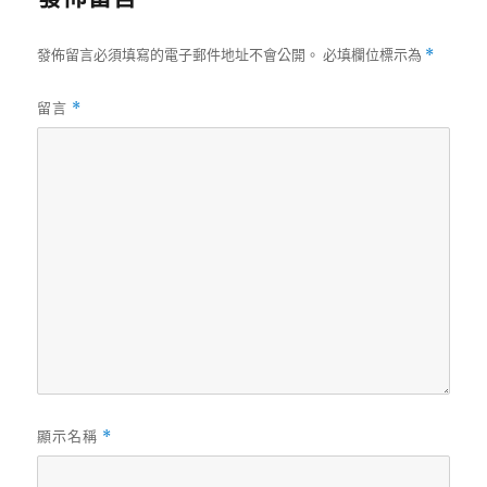
發佈留言必須填寫的電子郵件地址不會公開。
必填欄位標示為
*
留言
*
顯示名稱
*