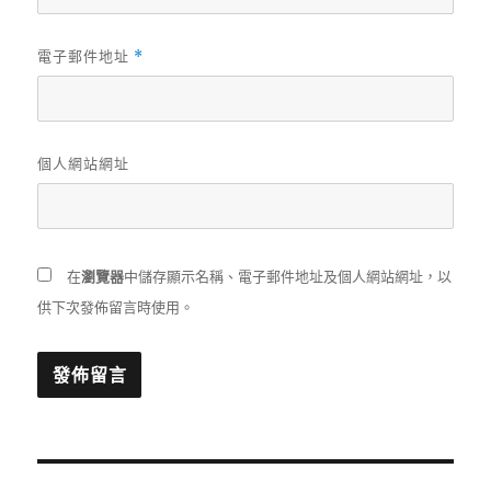
電子郵件地址
*
個人網站網址
在
瀏覽器
中儲存顯示名稱、電子郵件地址及個人網站網址，以
供下次發佈留言時使用。
文