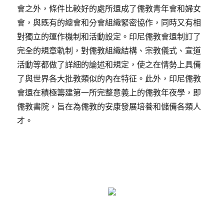
會之外，條件比較好的處所還成了儒教青年會和婦女
會，與既有的總會和分會組織緊密協作，同時又有相
對獨立的運作機制和活動設定。印尼儒教會還制訂了
完全的規章軌制，對儒教組織結構、宗教儀式、宣道
活動等都做了詳細的論述和規定，使之在情勢上具備
了與世界各大批教類似的內在特征。此外，印尼儒教
會還在積極籌建第一所完整意義上的儒教年夜學，即
儒教書院，旨在為儒教的安康發展培養和儲備各類人
才。